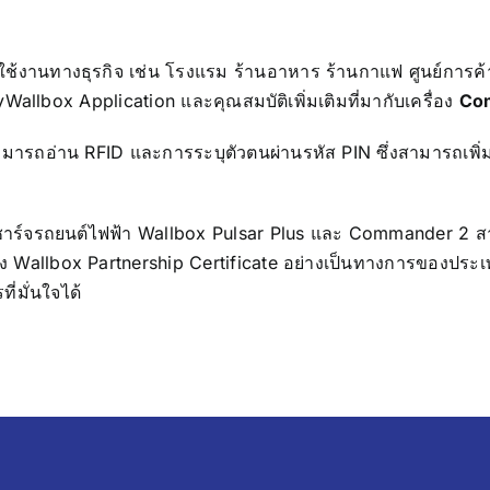
ช้งานทางธุรกิจ เช่น โรงแรม ร้านอาหาร ร้านกาแฟ ศูนย์การค้
myWallbox Application
และคุณสมบัติเพิ่มเติมที่มากับเครื่อง
Co
งสามารถอ่าน RFID และการระบุตัวตนผ่านรหัส PIN ซึ่งสามารถเพิ่
งชาร์จรถยนต์ไฟฟ้า
Wallbox Pulsar Plus และ Commander 2 ส
 Wallbox Partnership Certificate อย่างเป็นทางการของประเทศไท
ี่มั่นใจได้