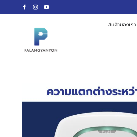
Skip
to
content
สินค้าของเรา