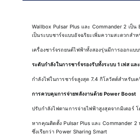
Wallbox
Pulsar Plus และ Commander 2 เป็น E
เป็นระบบชาร์จแบบอัจฉริยะเพิ่มความสะดวกสำห
เครื่องชาร์จรถยนต์ไฟฟ้าทั้งสองรุ่นมีการออกแบบท
ระดับกำลังในการชาร์จรองรับทั้งระบบ 1 เฟส แล
กําลังไฟในการชาร์จสูงสุด 7.4 กิโลวัตต์สำหรับเค
การควบคุมการจ่ายพลังงานด้วย Power Boost
ปรับกำลังไฟตามการจ่ายไฟฟ้าสูงสุดจากมิเตอร์ 
หากคุณติดตั้ง Pulsar Plus และ Commander 2 
ซึ่งเรียกว่า Power Sharing Smart