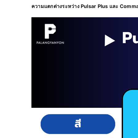
ความแตกต่างระหว่าง Pulsar Plus และ Comm