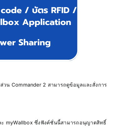
ชัน ส่วน Commander 2 สามารถดูข้อมูลและสั่งการ
yWallbox ซึ่งฟังค์ชั่นนี้สามารถอนุญาตสิทธิ์