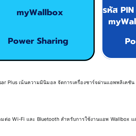
 Pulsar Plus เน้นความมินิมอล จัดการเครื่องชาร์จผ่านแอพพลิเค
มต่อ Wi-Fi และ Bluetooth สำหรับการใช้งานแอพ Wallbox และ m