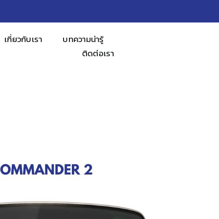
เกี่ยวกับเรา
บทความน่ารู้
ติดต่อเรา