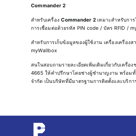
Commander 2
สำหรับเครื่อง
Commander 2
เหมาะสำหรับการใ
การเชื่อมต่อด้วย
รหัส PIN code / บัตร RFID / 
สำหรับการเก็บข้อมูลของผู้ใช้งาน เครื่องเครื่อ
myWallbox
สนในสอบถามรายละเอียดเพิ่มเติมเกี่ยวกับเครื่อ
4665 ให้คำปรึกษาโดยช่างผู้ชำนาญงาน พร้อมทั้ง
จำกัด เป็นบริษัทที่มีมาตรฐานการติดตั้งและบริการท