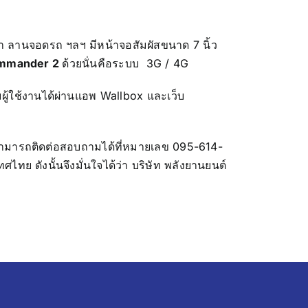
า ลานจอดรถ ฯลฯ มีหน้าจอสัมผัสขนาด 7 นิ้ว
mmander 2
ด้วยนั่นคือระบบ 3G / 4G
มผู้ใช้งานได้ผ่านแอพ Wallbox และเว็บ
ามารถติดต่อสอบถามได้ที่หมายเลข 095-614-
ย ดังนั้นจึงมั่นใจได้ว่า บริษัท พลังยานยนต์