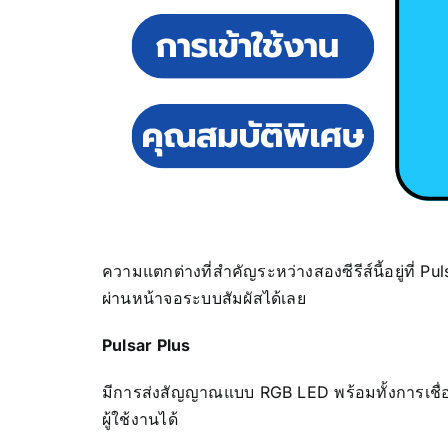
ความแตกต่างที่สำคัญระหว่างสองซีรีส์นี้อยู่ที่
ผ่านหน้าจอระบบสัมผัสได้เลย
Pulsar Plus
มีการส่งสัญญาณแบบ RGB LED พร้อมทั้งการเชื่อ
ผู้ใช้งานได้