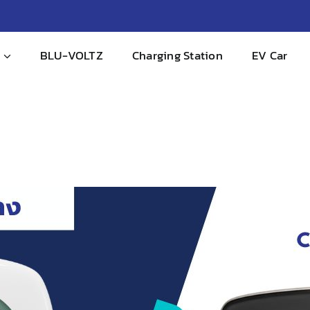
BLU-VOLTZ
Charging Station
EV Car