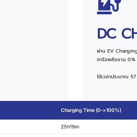
DC C
ผ่าน EV Charging
ชาร์จพลังงาน 0
ใช้เวลาประมาณ 57
Charging Time (0->100%)
25h19m