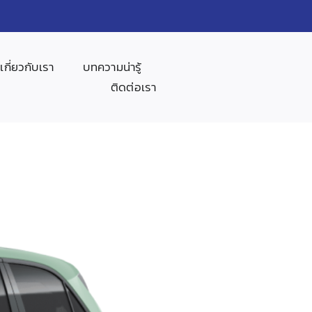
เกี่ยวกับเรา
บทความน่ารู้
ติดต่อเรา