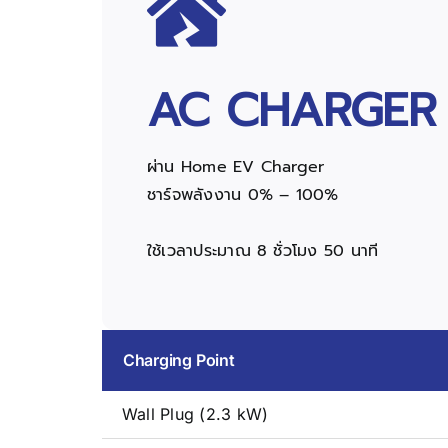
AC CHARGER
ผ่าน Home EV Charger
ชาร์จพลังงาน 0% – 100%
ใช้เวลาประมาณ 8 ชั่วโมง 50 นาที
Charging Point
Wall Plug (2.3 kW)