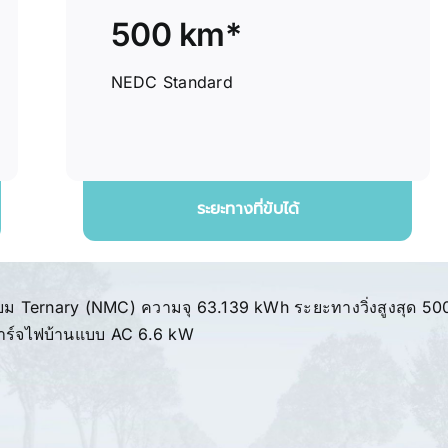
500 km*
NEDC Standard
ระยะทางที่ขับได้
ียม Ternary (NMC) ความจุ 63.139 kWh ระยะทางวิ่งสูงสุด 50
าร์จไฟบ้านแบบ AC 6.6 kW