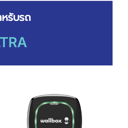
ำหรับรถ
LTRA