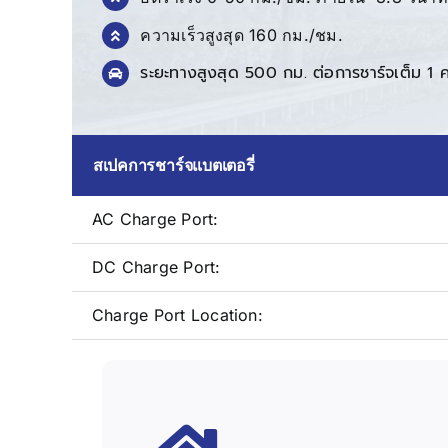
ความเร็วสูงสุด 160 กม./ชม.
ระยะทางสูงสุด 500 กม. ต่อการชาร์จเต็ม 1
สเปคการชาร์จแบตเตอรี่
AC Charge Port:
DC Charge Port:
Charge Port Location: