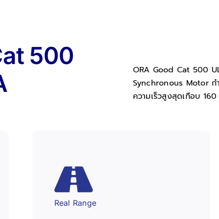
at 500
ORA Good Cat 500 ULT
A
Synchronous Motor กำลั
ความเร็วสูงสุดเกือบ 160 
Real Range