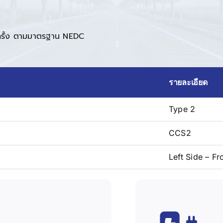
 ครั้ง ตามมาตรฐาน NEDC
รายละเอียด
Type 2
CCS2
Left Side – Fr