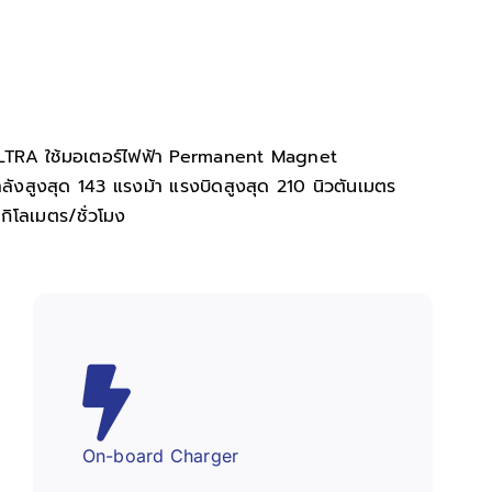
RA ใช้มอเตอร์ไฟฟ้า Permanent Magnet
งสูงสุด 143 แรงม้า แรงบิดสูงสุด 210 นิวตันเมตร
กิโลเมตร/ชั่วโมง
On-board Charger