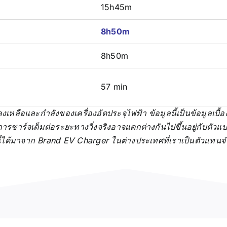
15h45m
8h50m
8h50m
57 min
เหลือและกำลังของเครื่องอัดประจุไฟฟ้า ข้อมูลนี้เป็นข้อมูลเบื้อ
ชาร์จเต็มต่อระยะทางวิ่งจริงอาจแตกต่างกันไปขึ้นอยู่กับตัวแ
ลนี้ได้มาจาก Brand EV Charger ในต่างประเทศที่เราเป็นตัวแทน