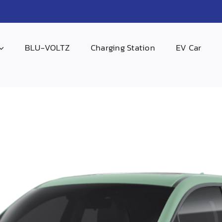
BLU-VOLTZ
Charging Station
EV Car