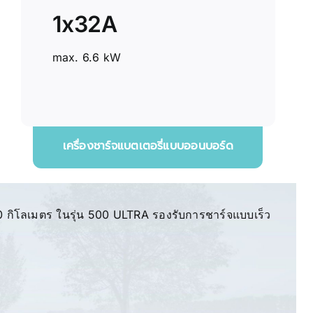
1x32A
max. 6.6 kW
เครื่องชาร์จแบตเตอรี่แบบออนบอร์ด
0 กิโลเมตร ในรุ่น 500 ULTRA รองรับการชาร์จแบบเร็ว