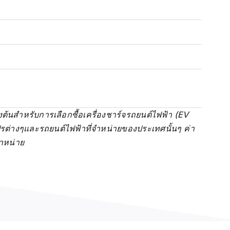
งต้นสำหรับการเลือกซื้อ
เครื่องชาร์จรถยนต์ไฟฟ้า (EV
ปรต่างๆและรถยนต์ไฟฟ้าที่จำหน่ายของประเทศนั้นๆ
ค่า
จำหน่าย