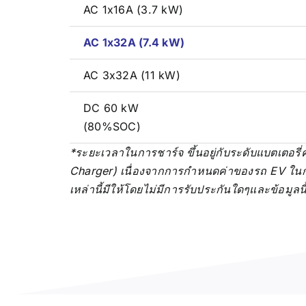
AC 1x16A (3.7 kW)
AC 1x32A (7.4 kW)
AC 3x32A (11 kW)
DC 60 kW
(80%SOC)
*ระยะเวลาในการชาร์จ ขึ้นอยู่กับระดับแบตเตอรี่คง
Charger)
เนื่องจากการกำหนดค่าของรถ EV ในการ
เหล่านี้มีให้โดยไม่มีการรับประกันใดๆและข้อมู