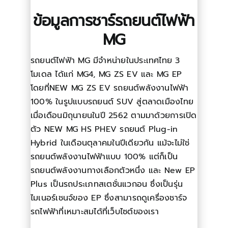
ข้อมูลการชาร์รถยนต์ไฟฟ้า
MG
รถยนต์ไฟฟ้า MG มีจำหน่ายในประเทศไทย 3
โมเดล ได้แก่
MG4
,
MG ZS EV
และ MG EP
โดยที่NEW MG ZS EV รถยนต์พลังงานไฟฟ้า
100% ในรูปแบบรถยนต์ SUV สู่ตลาดเมืองไทย
เมื่อเดือนมิถุนายนในปี 2562 ตามมาด้วยการเปิด
ตัว NEW MG HS PHEV รถยนต์ Plug-in
Hybrid ในเดือนตุลาคมในปีเดียวกัน แม้จะไม่ใช่
รถยนต์พลังงานไฟฟ้าแบบ 100% แต่ก็เป็น
รถยนต์พลังงานทางเลือกตัวหนึ่ง และ New EP
Plus เป็นรถประเภทสเตชั่นแวกอน ซึ่งเป็นรุ่น
ไมเนอร์เชนจ์ของ EP ซึ่งสามารถดู
เครื่องชาร์จ
รถไฟฟ้า
ที่เหมาะสมได้ที่เว็บไซต์ของเรา