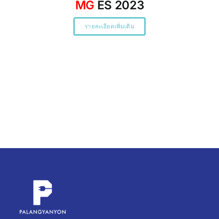
MG
ES 2023
รายละเอียดเพิ่มเติม