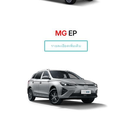
MG
EP
รายละเอียดเพิ่มเติม