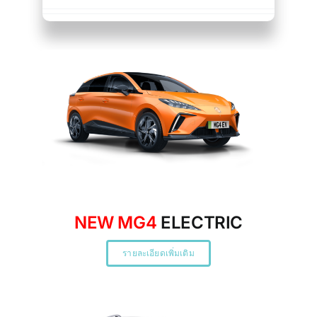
NEW MG4
ELECTRIC
รายละเอียดเพิ่มเติม