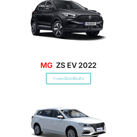
MG
ZS EV 2022
รายละเอียดเพิ่มเติม