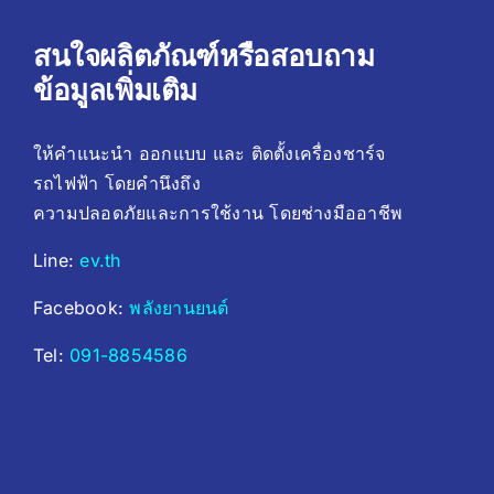
สนใจผลิตภัณฑ์หรือสอบถาม
ข้อมูลเพิ่มเติม
ให้คำแนะนำ ออกแบบ และ ติดตั้งเครื่องชาร์จ
รถไฟฟ้า โดยคํานึงถึง
ความปลอดภัยและการใช้งาน โดยช่างมืออาชีพ
Line:
ev.th
Facebook:
พลังยานยนต์
Tel:
091-8854586