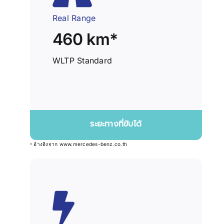
Real Range
460 km*
WLTP Standard
ระยะทางที่ขับได้
อ้างอิงจาก
www.mercedes-benz.co.th
*