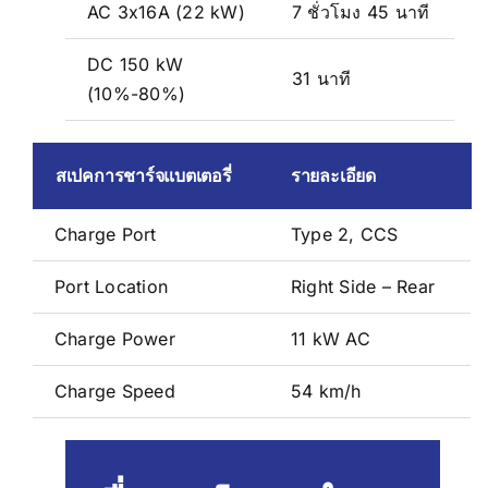
AC 3x16A (22 kW)
7 ชั่วโมง 45 นาที
DC 150 kW
31 นาที
(10%-80%)
สเปคการชาร์จแบตเตอรี่
รายละเอียด
Charge Port
Type 2, CCS
Port Location
Right Side – Rear
Charge Power
11 kW AC
Charge Speed
54 km/h