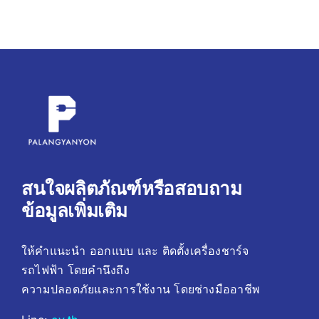
สนใจผลิตภัณฑ์หรือสอบถาม
ข้อมูลเพิ่มเติม
ให้คำแนะนำ ออกแบบ และ ติดตั้งเครื่องชาร์จ
รถไฟฟ้า โดยคํานึงถึง
ความปลอดภัยและการใช้งาน โดยช่างมืออาชีพ