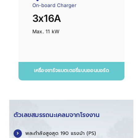
On-board Charger
3x16A
Max. 11 kW
เครื่องชาร์จแบตเตอรี่แบบออนบอร์ด
ตัวเลขสมรรถนะเคลมจากโรงงาน
พละกำลังสูงสุด 190 แรงม้า (PS)