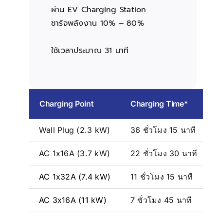
ผ่าน EV Charging Station
ชาร์จพลังงาน 10% – 80%
ใช้เวลาประมาณ 31 นาที
Charging Point
Charging Time*
Wall Plug (2.3 kW)
36 ชั่วโมง 15 นาที
AC 1x16A (3.7 kW)
22 ชั่วโมง 30 นาที
AC 1x32A (7.4 kW)
11 ชั่วโมง 15 นาที
AC 3x16A (11 kW)
7 ชั่วโมง 45 นาที