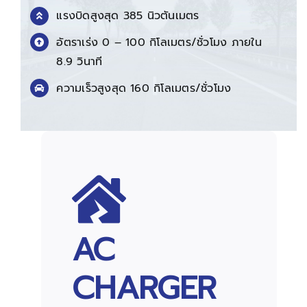
แรงบิดสูงสุด 385 นิวตันเมตร
อัตราเร่ง 0 – 100 กิโลเมตร/ชั่วโมง ภายใน
8.9 วินาที
ความเร็วสูงสุด 160
กิโลเมตร/ชั่วโมง
AC
CHARGER