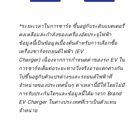
*ระยะเวลาในการชาร์จ ขึ้นอยู่กับระดับแบตเตอรี่
คงเหลือและกำลังของเครื่องอัดประจุไฟฟ้า
ข้อมูลนี้เป็นข้อมูลเบื้องต้นสำหรับการเลือกซื้อ
เครื่องชาร์จรถยนต์ไฟฟ้า (EV
Charger)
เนื่องจากการกำหนดค่าของรถ EV ใน
การชาร์จเต็มต่อระยะทางวิ่งจริงอาจแตกต่างกัน
ไปขึ้นอยู่กับตัวแปรต่างๆและรถยนต์ไฟฟ้าที่
จำหน่ายของประเทศนั้นๆ
ค่าเหล่านี้มีให้โดยไม่มี
การรับประกันใดๆและข้อมูลนี้ได้มาจาก Brand
EV Charger ในต่างประเทศที่เราเป็นตัวแทน
จำหน่าย