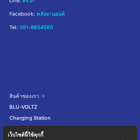
Line:
ev.th
Facebook:
พลังยานยนต์
Tel:
091-8854586
สินค้าของเรา
BLU-VOLTZ
Charging Station
EV Car
เว็บไซต์นี้ใช้คุกกี้
เกี่ยวกับเรา