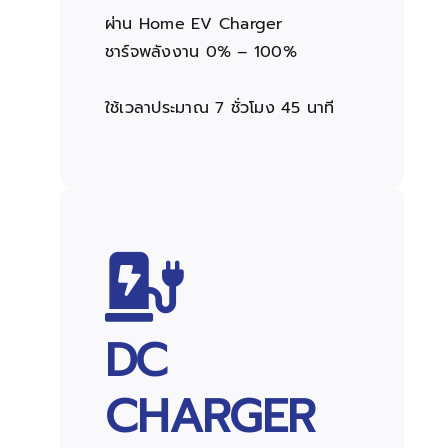
ผ่าน Home EV Charger
ชาร์จพลังงาน 0% – 100%
ใช้เวลาประมาณ 7 ชั่วโมง 45 นาที
DC
CHARGER