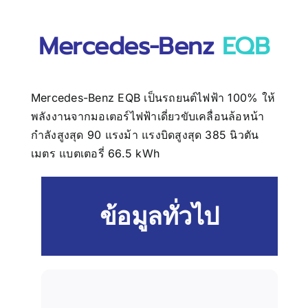
บทความน่ารู้
Mercedes-Benz
EQB
ติดต่อเรา
Mercedes-Benz EQB
เป็นรถยนต์ไฟฟ้า 100% ให้
พลังงานจากมอเตอร์ไฟฟ้าเดี่ยวขับเคลื่อนล้อหน้า
กำลังสูงสุด 90 แรงม้า แรงบิดสูงสุด 385 นิวตัน
เมตร แบตเตอรี่ 66.5 kWh
ข้อมูลทั่วไป