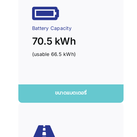
Battery Capacity
70.5 kWh
(usable 66.5 kWh)
ขนาดแบตเตอรี่