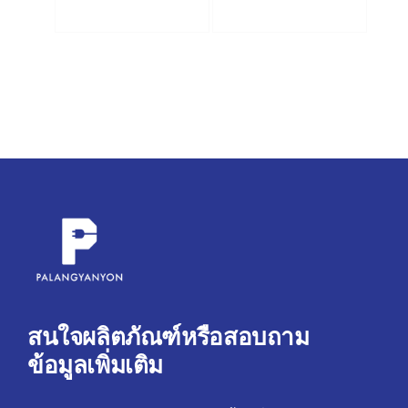
สนใจผลิตภัณฑ์หรือสอบถาม
ข้อมูลเพิ่มเติม