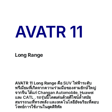
บทความน่ารู้
ติดต่อเรา
AVATR 11
Long Range
AVATR 11 Long Range
คือ SUV ไฟฟ้าระดับ
พรีเมียมที่เกิดจากความร่วมมือของสามยักษ์ใหญ่
จากจีน ได้แก่ Changan Automobile, Huawei
และ CATL
.
รถรุ่นนี้โดดเด่นด้วยดีไซน์ล้ำสมัย
สมรรถนะที่ทรงพลัง และเทคโนโลยีอัจฉริยะที่ตอบ
โจทย์การใช้งานในยุคดิจิทัล