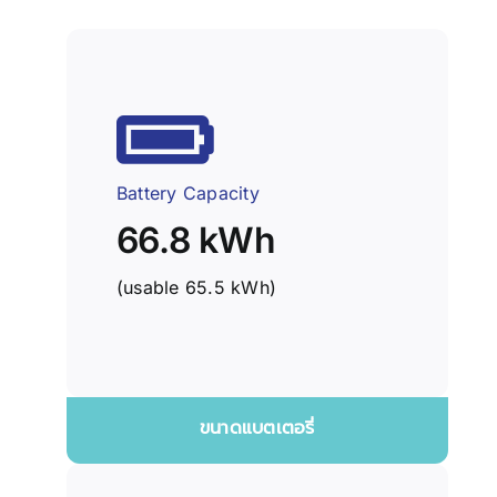
Battery Capacity
66.8 kWh
(usable 65.5 kWh)
ขนาดแบตเตอรี่