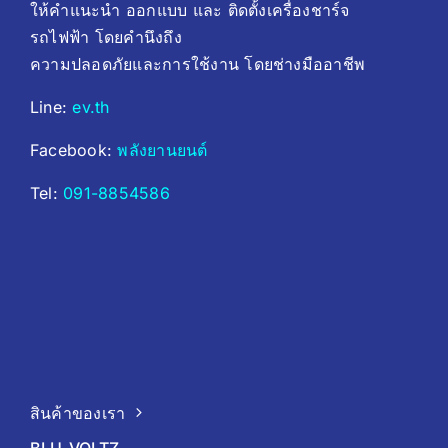
ให้คำแนะนำ ออกแบบ และ ติดตั้งเครื่องชาร์จ
รถไฟฟ้า โดยคํานึงถึง
ความปลอดภัยและการใช้งาน โดยช่างมืออาชีพ
Line:
ev.th
Facebook:
พลังยานยนต์
Tel:
091-8854586
สินค้าของเรา
BLU-VOLTZ