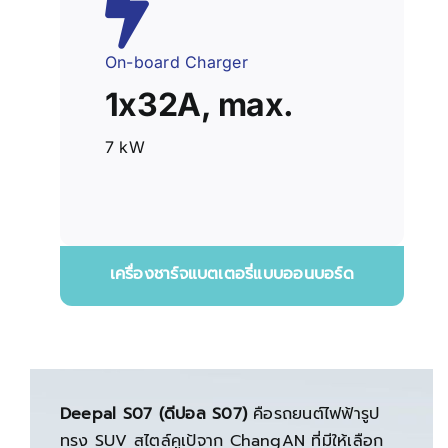
On-board Charger
1x32A, max.
7 kW
เครื่องชาร์จแบตเตอรี่แบบออนบอร์ด
Deepal S07 (ดีปอล S07)
คือรถยนต์ไฟฟ้ารูป
ทรง SUV สไตล์คูเป้จาก ChangAN ที่มีให้เลือก