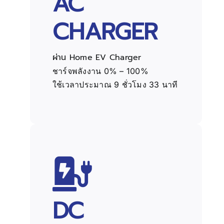
AC
CHARGER
ผ่าน Home EV Charger
ชาร์จพลังงาน 0% – 100%
ใช้เวลาประมาณ 9 ชั่วโมง 33 นาที
DC