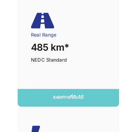
Real Range
485 km*
NEDC Standard
ระยะทางที่ขับได้