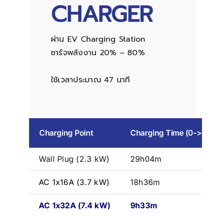
CHARGER
ผ่าน EV Charging Station
ชาร์จพลังงาน 20% – 80%
ใช้เวลาประมาณ 47 นาที
Charging Point
Charging Time (0->10
Wall Plug (2.3 kW)
29h04m
AC 1x16A (3.7 kW)
18h36m
AC 1x32A (7.4 kW)
9h33m