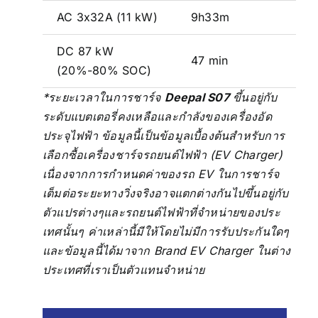
AC 3x32A (11 kW)
9h33m
DC 87 kW
47 min
(20%-80% SOC)
*ระยะเวลาในการชาร์จ
Deepal S07
ขึ้นอยู่กับ
ระดับแบตเตอรี่คงเหลือและกำลังของเครื่องอัด
ประจุไฟฟ้า ข้อมูลนี้เป็นข้อมูลเบื้องต้นสำหรับการ
เลือกซื้อ
เครื่องชาร์จรถยนต์ไฟฟ้า (EV Charger)
เนื่องจากการกำหนดค่าของรถ EV ในการชาร์จ
เต็มต่อระยะทางวิ่งจริงอาจแตกต่างกันไปขึ้นอยู่กับ
ตัวแปรต่างๆและรถยนต์ไฟฟ้าที่จำหน่ายของประ
เทศนั้นๆ
ค่าเหล่านี้มีให้โดยไม่มีการรับประกันใดๆ
และข้อมูลนี้ได้มาจาก Brand EV Charger ในต่าง
ประเทศที่เราเป็นตัวแทนจำหน่าย