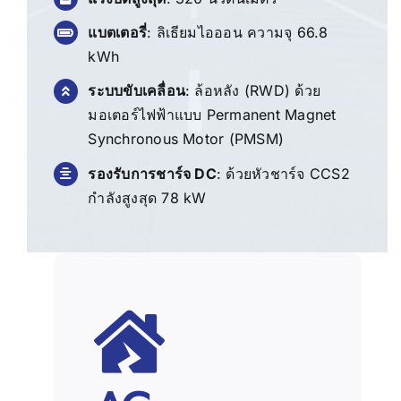
แบตเตอรี่
:
ลิเธียมไอออน ความจุ 66.8
kWh
ระบบขับเคลื่อน
:
ล้อหลัง (RWD) ด้วย
มอเตอร์ไฟฟ้าแบบ Permanent Magnet
Synchronous Motor (PMSM)
รองรับการชาร์จ DC
:
ด้วยหัวชาร์จ CCS2
กำลังสูงสุด 78 kW