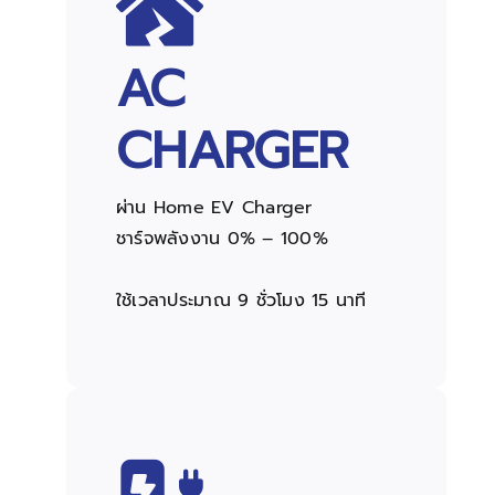
AC
CHARGER
ผ่าน Home EV Charger
ชาร์จพลังงาน 0% – 100%
ใช้เวลาประมาณ 9 ชั่วโมง 15 นาที