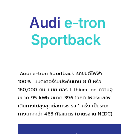
บทความน่ารู้
Audi
e-tron
ติดต่อเรา
Sportback
Audi e-tron Sportback รถยนต์ไฟฟ้า
100% แบตเตอรี่รับประกันนาน 8 ปี หรือ
160,000 กม. แบตเตอรี่ Lithium-ion ความจุ
ขนาด 95 kWh ขนาด 396 โวลต์ ให้กระแสไฟ
เดินทางได้สูงสุดต่อการชาร์จ 1 ครั้ง เป็นระยะ
ทางมากกว่า 463 กิโลเมตร (มาตรฐาน NEDC)