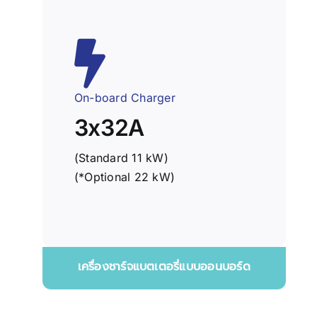
On-board Charger
3x32A
(Standard 11 kW)
(*Optional 22 kW)
เครื่องชาร์จแบตเตอรี่แบบออนบอร์ด