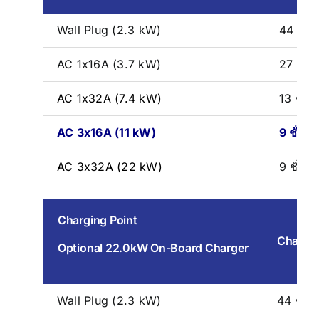
Wall Plug (2.3 kW)
44 ชั่ว
AC 1x16A (3.7 kW)
27 ชั่ว
AC 1x32A (7.4 kW)
13 ชั่ว
AC 3x16A (11 kW)
9 ชั่วโ
AC 3x32A (22 kW)
9 ชั่วโ
Charging Point
Chargin
Optional 22.0kW On-Board Charger
Wall Plug (2.3 kW)
44 ชั่ว