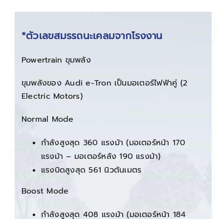
*ตัวเลขสมรรถนะเคลมจากโรงงาน
Powertrain ขุมพลัง
ขุมพลังของ Audi e-Tron เป็นมอเตอร์ไฟฟ้าคู่ (2
Electric Motors)
Normal Mode
กำลังสูงสุด 360 แรงม้า (มอเตอร์หน้า 170
แรงม้า – มอเตอร์หลัง 190 แรงม้า)
แรงบิดสูงสุด 561 นิวตันเมตร
Boost Mode
กำลังสูงสุด 408 แรงม้า (มอเตอร์หน้า 184