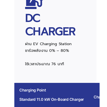
DC
CHARGER
ผ่าน EV Charging Station
ชาร์จพลังงาน 0% – 80%
ใช้เวลาประมาณ 76 นาที
Charging Point
Chargi
Standard 11.0 kW On-Board Charger