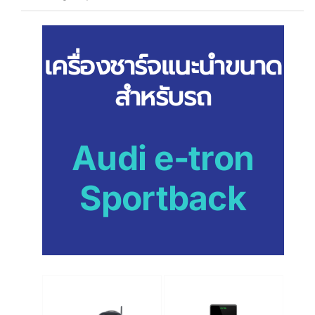
เครื่องชาร์จแนะนำขนาด
สำหรับรถ
Audi e-tron
Sportback