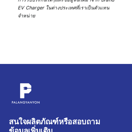
EV Charger ในต่างประเทศที่เราเป็นตัวแทน
จำหน่าย
สนใจผลิตภัณฑ์หรือสอบถาม
ข้อมูลเพิ่มเติม