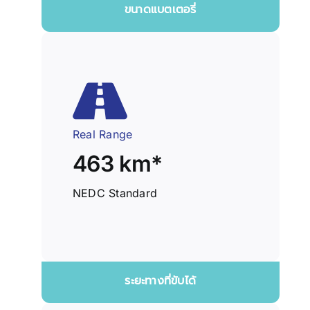
ขนาดแบตเตอรี่
Real Range
463 km*
NEDC Standard
ระยะทางที่ขับได้