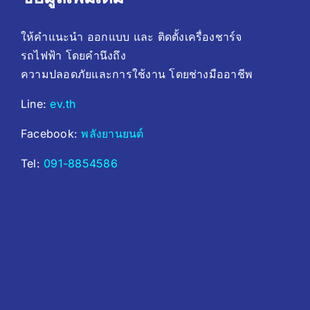
ให้คำแนะนำ ออกแบบ และ ติดตั้งเครื่องชาร์จ
รถไฟฟ้า โดยคํานึงถึง
ความปลอดภัยและการใช้งาน โดยช่างมืออาชีพ
Line:
ev.th
Facebook:
พลังยานยนต์
Tel:
091-8854586