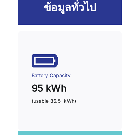
ข้อมูลทั่วไป
Battery Capacity
95 kWh
(usable 86.5 kWh)