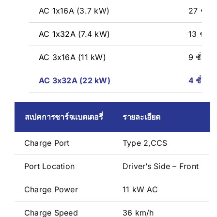
AC 1x16A (3.7 kW)
27 ชั่ว
AC 1x32A (7.4 kW)
13 ชั่ว
AC 3x16A (11 kW)
9 ชั่วโม
AC 3x32A (22 kW)
4 ชั่วโ
สเปคการชาร์จแบตเตอรี่
รายละเอียด
Charge Port
Type 2,CCS
Port Location
Driver’s Side – Front
Charge Power
11 kW AC
Charge Speed
36 km/h