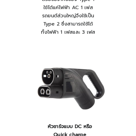
ใช้ได้แค่ไฟฟ้า AC 1 เฟส
รถยนต์ส่วนใหญ่จึงใช้เป็น
Type 2 ซึ่งสามารถใช้ได้
ทั้งไฟฟ้า 1 เฟสและ 3 เฟส
หัวชาร์จแบบ DC หรือ
Quick charge