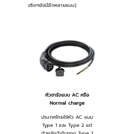
จริงๆยังมีอีกหลายแบบ)
หัวชาร์จแบบ AC หรือ
Normal charge
ประเทศไทยใช้หัว AC แบบ
Type 1 และ Type 2 แต่
ด้วยข้อจำกับของ Type 1