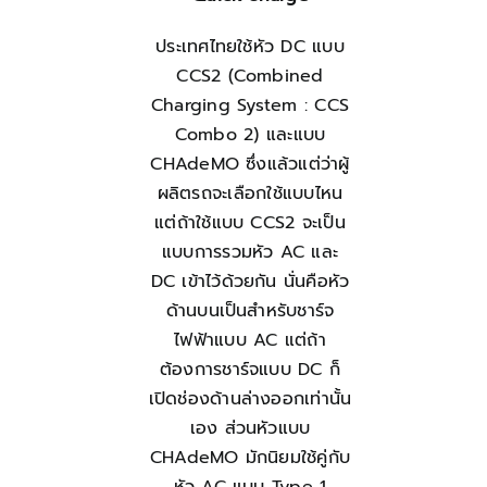
ประเทศไทยใช้หัว DC แบบ
CCS2 (Combined
Charging System : CCS
Combo 2) และแบบ
CHAdeMO ซึ่งแล้วแต่ว่าผู้
ผลิตรถจะเลือกใช้แบบไหน
แต่ถ้าใช้แบบ CCS2 จะเป็น
แบบการรวมหัว AC และ
DC เข้าไว้ด้วยกัน นั่นคือหัว
ด้านบนเป็นสำหรับชาร์จ
ไฟฟ้าแบบ AC แต่ถ้า
ต้องการชาร์จแบบ DC ก็
เปิดช่องด้านล่างออกเท่านั้น
เอง ส่วนหัวแบบ
CHAdeMO มักนิยมใช้คู่กับ
หัว AC แบบ Type 1