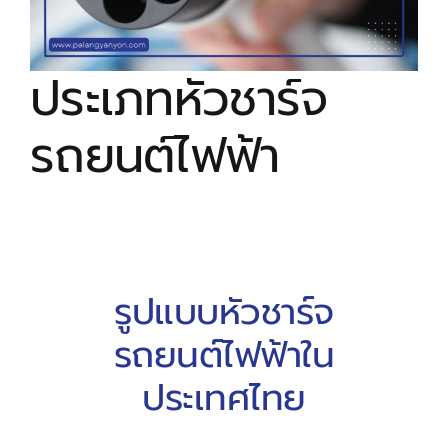
ติดต่อเรา
ประเภทหัวชาร์จ
รถยนต์ไฟฟ้า
รูปแบบหัวชาร์จ
รถยนต์ไฟฟ้าใน
ประเทศไทย