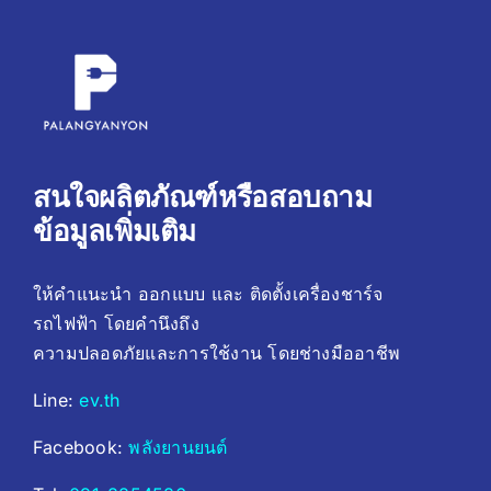
สนใจผลิตภัณฑ์หรือสอบถาม
ข้อมูลเพิ่มเติม
ให้คำแนะนำ ออกแบบ และ ติดตั้งเครื่องชาร์จ
รถไฟฟ้า โดยคํานึงถึง
ความปลอดภัยและการใช้งาน โดยช่างมืออาชีพ
Line:
ev.th
Facebook:
พลังยานยนต์