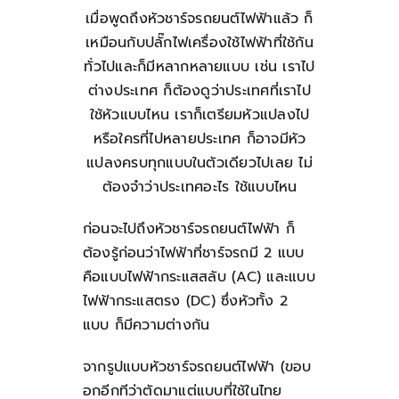
เมื่อพูดถึงหัวชาร์จรถยนต์ไฟฟ้าแล้ว ก็
เหมือนกับปลั๊กไฟเครื่องใช้ไฟฟ้าที่ใช้กัน
ทั่วไปและก็มีหลากหลายแบบ เช่น เราไป
ต่างประเทศ ก็ต้องดูว่าประเทศที่เราไป
ใช้หัวแบบไหน เราก็เตรียมหัวแปลงไป
หรือใครที่ไปหลายประเทศ ก็อาจมีหัว
แปลงครบทุกแบบในตัวเดียวไปเลย ไม่
ต้องจำว่าประเทศอะไร ใช้แบบไหน
ก่อนจะไปถึงหัวชาร์จรถยนต์ไฟฟ้า ก็
ต้องรู้ก่อนว่าไฟฟ้าที่ชาร์จรถมี 2 แบบ
คือแบบไฟฟ้ากระแสสลับ (AC) และแบบ
ไฟฟ้ากระแสตรง (DC) ซึ่งหัวทั้ง 2
แบบ ก็มีความต่างกัน
จากรูปแบบหัวชาร์จรถยนต์ไฟฟ้า (ขอบ
อกอีกทีว่าตัดมาแต่แบบที่ใช้ในไทย